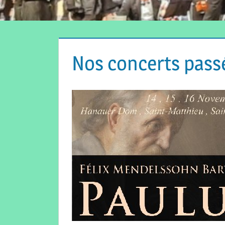
Nos concerts pass