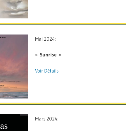
Mai 2024:
« Sunrise »
Voir Détails
Mars 2024: