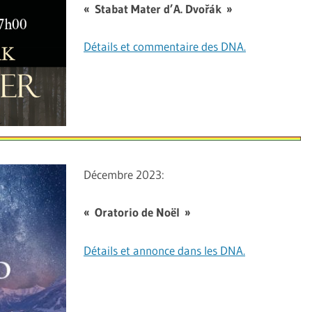
« Stabat Mater d’A. Dvořák »
Détails et commentaire des DNA.
Décembre 2023:
« Oratorio de Noël »
Détails et annonce dans les DNA.