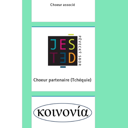
Choeur associé
Choeur partenaire (Tchéquie)