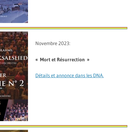
Novembre 2023:
« Mort et Résurrection »
Détails et annonce dans les DNA.