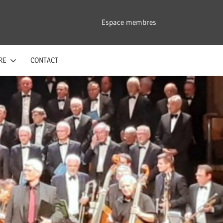
Espace membres
RE
CONTACT