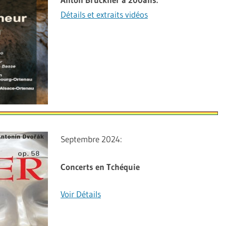
Détails et extraits vidéos
Septembre 2024:
Concerts en Tchéquie
Voir Détails