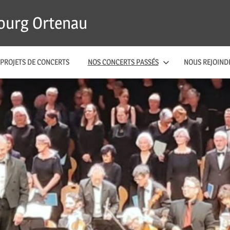
bourg Ortenau
PROJETS DE CONCERTS
NOS CONCERTS PASSÉS
NOUS REJOIND