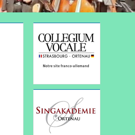
Notre site franco-allemand